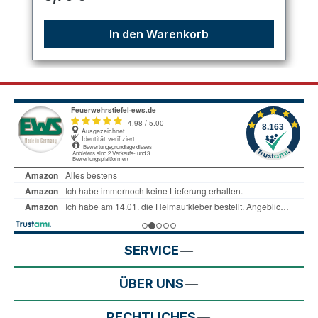
In den Warenkorb
SERVICE
ÜBER UNS
RECHTLICHES