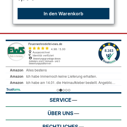
In den Warenkorb
SERVICE
ÜBER UNS
RECHTLICHES