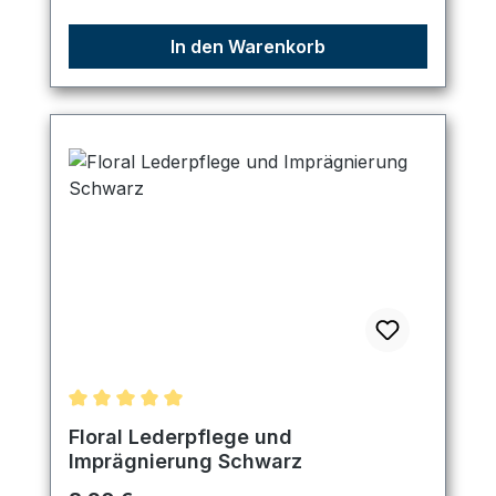
In den Warenkorb
Durchschnittliche Bewertung von 5 von 5 Sternen
Floral Lederpflege und
Imprägnierung Schwarz