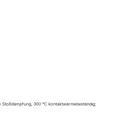
wie Stoßdämpfung, 300 °C kontaktwärmebeständig;