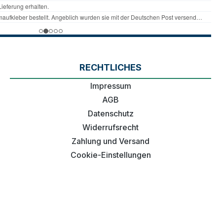
RECHTLICHES
Impressum
AGB
Datenschutz
Widerrufsrecht
Zahlung und Versand
Cookie-Einstellungen