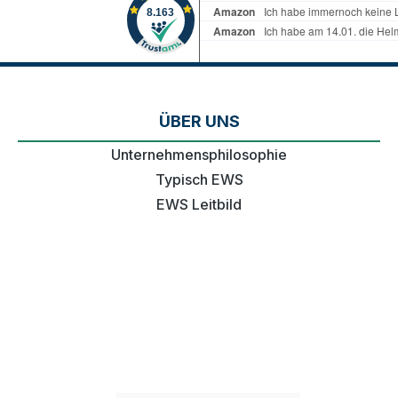
ÜBER UNS
Unternehmensphilosophie
Typisch EWS
EWS Leitbild