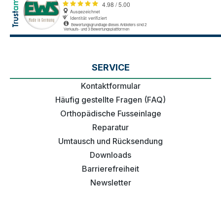
SERVICE
Kontaktformular
Häufig gestellte Fragen (FAQ)
Orthopädische Fusseinlage
Reparatur
Umtausch und Rücksendung
Downloads
Barrierefreiheit
Newsletter