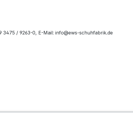
49 3475 / 9263-0, E-Mail: info@ews-schuhfabrik.de