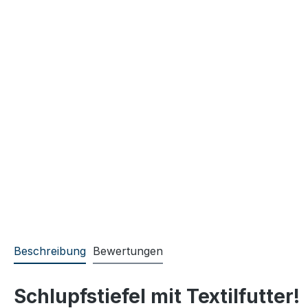
Beschreibung
Bewertungen
Schlupfstiefel mit Textilfutter!