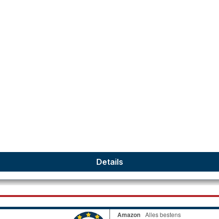
Details