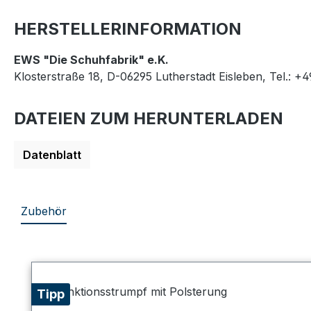
HERSTELLERINFORMATION
EWS "Die Schuhfabrik" e.K.
Klosterstraße 18, D-06295 Lutherstadt Eisleben, Tel.: +
DATEIEN ZUM HERUNTERLADEN
Datenblatt
Zubehör
Produktgalerie überspringen
Tipp