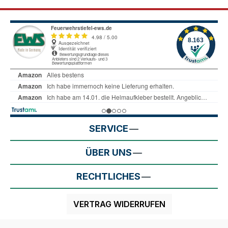
SERVICE
ÜBER UNS
RECHTLICHES
VERTRAG WIDERRUFEN