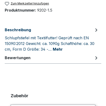
Zum Merkzettel hinzufügen
Produktnummer:
9202-1.5
Beschreibung
Schlupfstiefel mit Textilfutter! Geprüft nach EN
15090:2012 Gewicht: ca. 1090g Schafthöhe: ca. 30
cm, Form D Größe: 34 -…
Mehr
Bewertungen
Produktgalerie überspringen
Zubehör