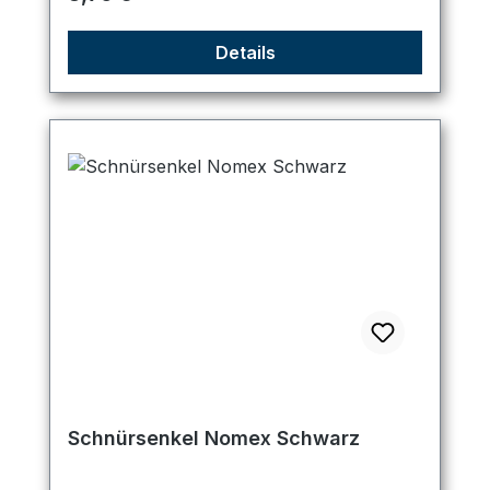
Details
Schnürsenkel Nomex Schwarz