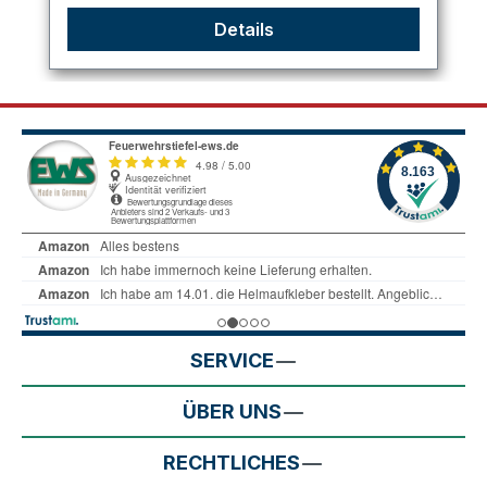
Details
SERVICE
ÜBER UNS
RECHTLICHES