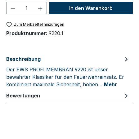
Produkt Anzahl: Gib den gewünschten We
In den Warenkorb
Zum Merkzettel hinzufügen
Produktnummer:
9220.1
Beschreibung
Der EWS PROFI MEMBRAN 9220 ist unser
bewährter Klassiker für den Feuerwehreinsatz. Er
kombiniert maximale Sicherheit, hohen…
Mehr
Bewertungen