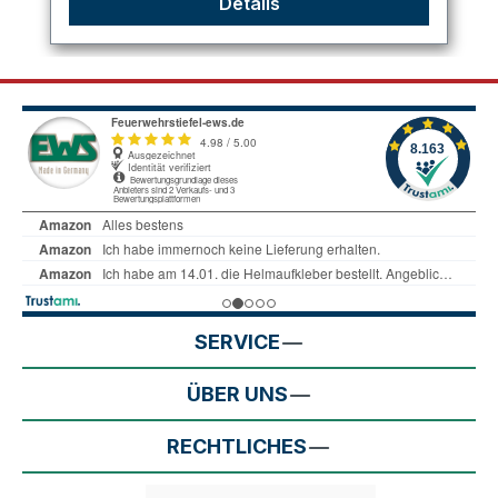
Details
SERVICE
ÜBER UNS
RECHTLICHES