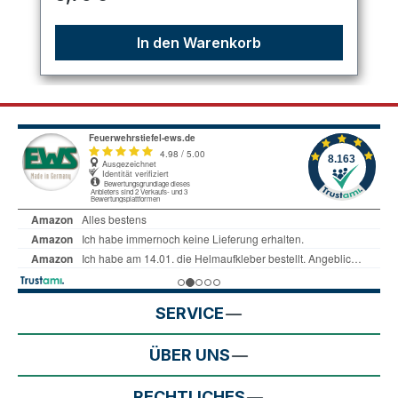
In den Warenkorb
SERVICE
ÜBER UNS
RECHTLICHES