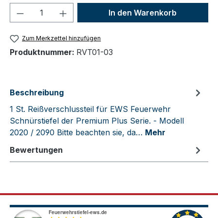
Produkt Anzahl: Gib den gewünschten We
In den Warenkorb
Zum Merkzettel hinzufügen
Produktnummer:
RVT01-03
Beschreibung
1 St. Reißverschlussteil für EWS Feuerwehr
Schnürstiefel der Premium Plus Serie. - Modell
2020 / 2090 Bitte beachten sie, da…
Mehr
Bewertungen