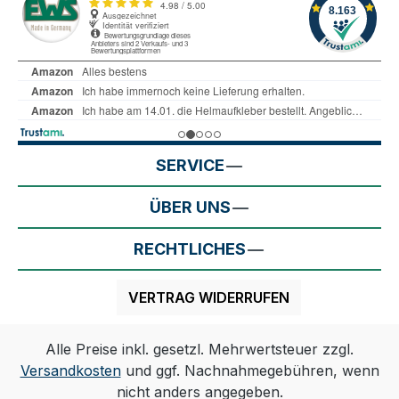
SERVICE
ÜBER UNS
RECHTLICHES
VERTRAG WIDERRUFEN
Alle Preise inkl. gesetzl. Mehrwertsteuer zzgl.
Versandkosten
und ggf. Nachnahmegebühren, wenn
nicht anders angegeben.