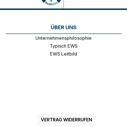
ÜBER UNS
Unternehmensphilosophie
Typisch EWS
EWS Leitbild
VERTRAG WIDERRUFEN