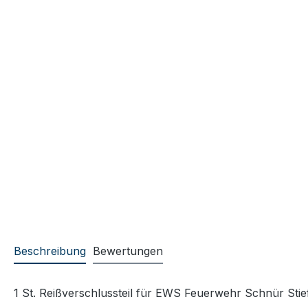
Beschreibung
Bewertungen
1 St. Reißverschlussteil für EWS Feuerwehr Schnür Stie