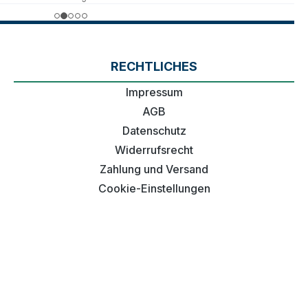
RECHTLICHES
Impressum
AGB
Datenschutz
Widerrufsrecht
Zahlung und Versand
Cookie-Einstellungen