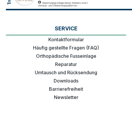
SERVICE
Kontaktformular
Häufig gestellte Fragen (FAQ)
Orthopädische Fusseinlage
Reparatur
Umtausch und Rücksendung
Downloads
Barrierefreiheit
Newsletter