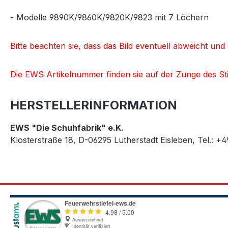
- Modelle 9890K/9860K/9820K/9823 mit 7 Löchern
Bitte beachten sie, dass das Bild eventuell abweicht un
Die EWS Artikelnummer finden sie auf der Zunge des Sti
HERSTELLERINFORMATION
EWS "Die Schuhfabrik" e.K.
Klosterstraße 18, D-06295 Lutherstadt Eisleben, Tel.: +