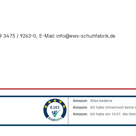
49 3475 / 9263-0, E-Mail: info@ews-schuhfabrik.de