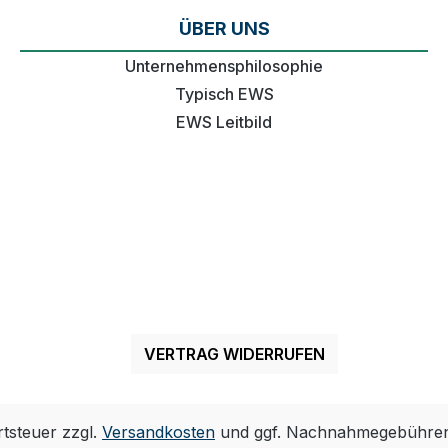
ÜBER UNS
Unternehmensphilosophie
Typisch EWS
EWS Leitbild
VERTRAG WIDERRUFEN
rtsteuer zzgl.
Versandkosten
und ggf. Nachnahmegebühren,