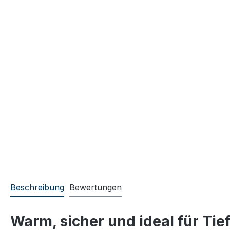
Beschreibung
Bewertungen
Warm, sicher und ideal für Tie