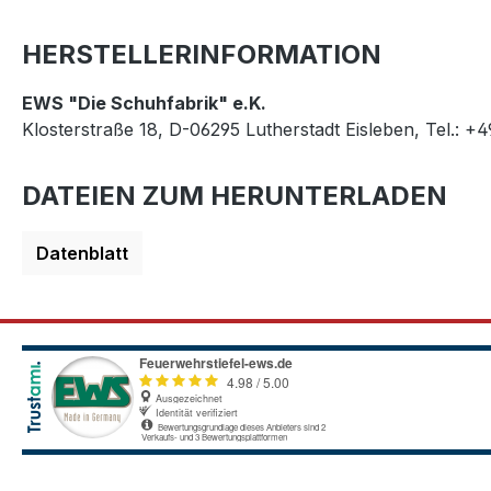
HERSTELLERINFORMATION
EWS "Die Schuhfabrik" e.K.
Klosterstraße 18, D-06295 Lutherstadt Eisleben, Tel.: +
DATEIEN ZUM HERUNTERLADEN
Datenblatt