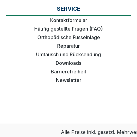
SERVICE
Kontaktformular
Häufig gestellte Fragen (FAQ)
Orthopädische Fusseinlage
Reparatur
Umtausch und Rücksendung
Downloads
Barrierefreiheit
Newsletter
Alle Preise inkl. gesetzl. Mehrwe