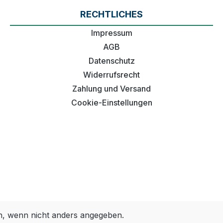
RECHTLICHES
Impressum
AGB
Datenschutz
Widerrufsrecht
Zahlung und Versand
Cookie-Einstellungen
 wenn nicht anders angegeben.