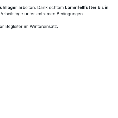
ühllager
arbeiten. Dank echtem
Lammfellfutter bis in
 Arbeitstage unter extremen Bedingungen.
r Begleiter im Wintereinsatz.