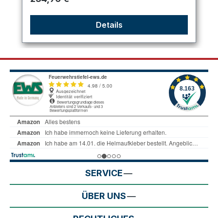
Details
SERVICE
ÜBER UNS