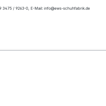
49 3475 / 9263-0, E-Mail: info@ews-schuhfabrik.de