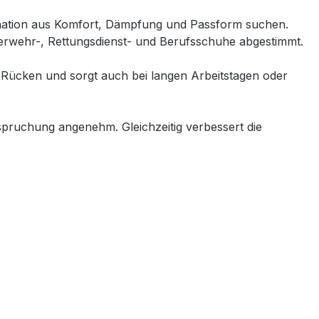
ination aus Komfort, Dämpfung und Passform suchen.
uerwehr-, Rettungsdienst- und Berufsschuhe abgestimmt.
 Rücken und sorgt auch bei langen Arbeitstagen oder
spruchung angenehm. Gleichzeitig verbessert die