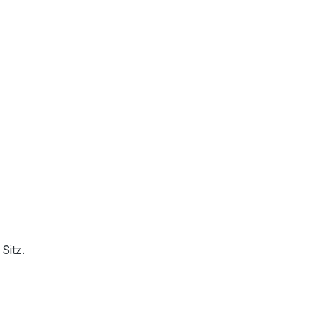
Sitz.