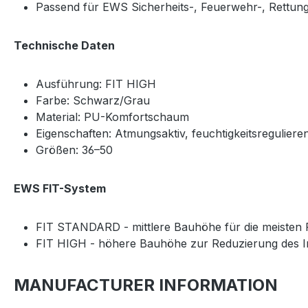
Passend für EWS Sicherheits-, Feuerwehr-, Rettun
Technische Daten
Ausführung: FIT HIGH
Farbe: Schwarz/Grau
Material: PU-Komfortschaum
Eigenschaften: Atmungsaktiv, feuchtigkeitsregulieren
Größen: 36–50
EWS FIT-System
FIT STANDARD - mittlere Bauhöhe für die meisten
FIT HIGH - höhere Bauhöhe zur Reduzierung des Inn
MANUFACTURER INFORMATION