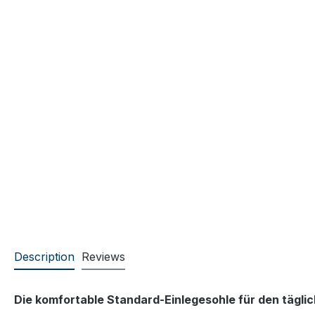
Description
Reviews
Die komfortable Standard-Einlegesohle für den tägli