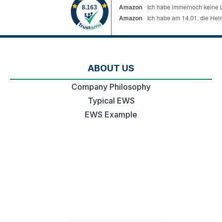
ABOUT US
Company Philosophy
Typical EWS
EWS Example