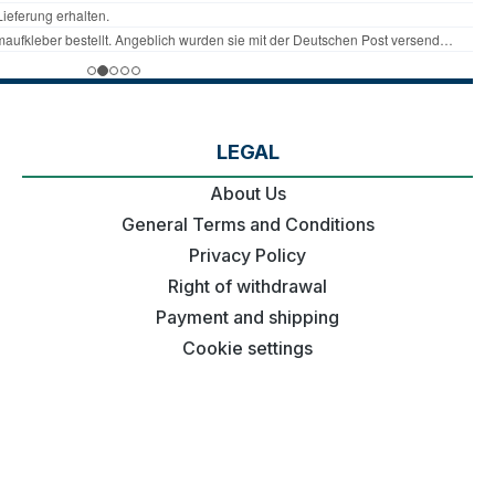
LEGAL
About Us
General Terms and Conditions
Privacy Policy
Right of withdrawal
Payment and shipping
Cookie settings