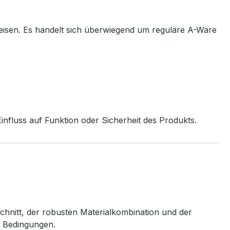
eisen. Es handelt sich überwiegend um reguläre A-Ware
nfluss auf Funktion oder Sicherheit des Produkts.
chnitt, der robusten Materialkombination und der
n Bedingungen.