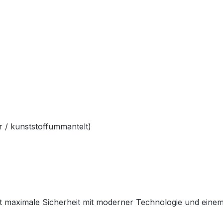
 / kunststoffummantelt)
 maximale Sicherheit mit moderner Technologie und einem sp