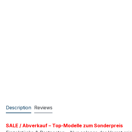
Description
Reviews
SALE / Abverkauf – Top-Modelle zum Sonderpreis