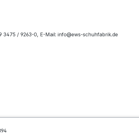
49 3475 / 9263-0, E-Mail: info@ews-schuhfabrik.de