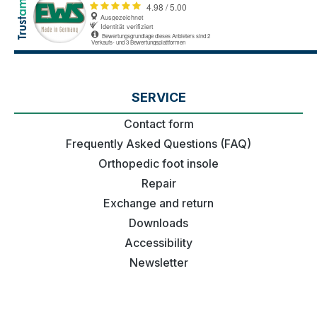
SERVICE
Contact form
Frequently Asked Questions (FAQ)
Orthopedic foot insole
Repair
Exchange and return
Downloads
Accessibility
Newsletter