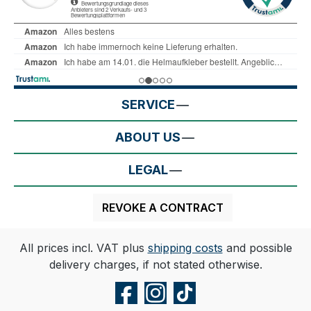
SERVICE
ABOUT US
LEGAL
REVOKE A CONTRACT
All prices incl. VAT plus
shipping costs
and possible
delivery charges, if not stated otherwise.