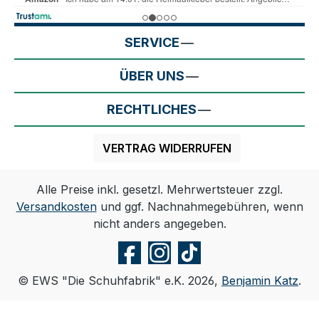
SERVICE
ÜBER UNS
RECHTLICHES
VERTRAG WIDERRUFEN
Alle Preise inkl. gesetzl. Mehrwertsteuer zzgl.
Versandkosten
und ggf. Nachnahmegebühren, wenn
nicht anders angegeben.
© EWS "Die Schuhfabrik" e.K. 2026,
Benjamin Katz
.