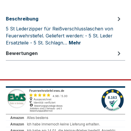
Beschreibung
5 St Lederzipper für Reißverschlusslaschen von
Feuerwehrstiefel. Geliefert werden: - 5 St. Leder
Ersatzteile - 5 St. Schlagn…
Mehr
Bewertungen