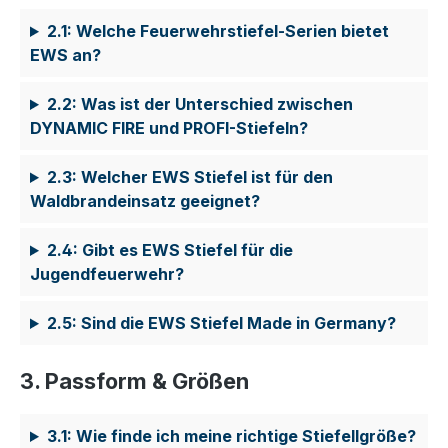
2.1: Welche Feuerwehrstiefel-Serien bietet
EWS an?
2.2: Was ist der Unterschied zwischen
DYNAMIC FIRE und PROFI-Stiefeln?
2.3: Welcher EWS Stiefel ist für den
Waldbrandeinsatz geeignet?
2.4: Gibt es EWS Stiefel für die
Jugendfeuerwehr?
2.5: Sind die EWS Stiefel Made in Germany?
3. Passform & Größen
3.1: Wie finde ich meine richtige Stiefellgröße?