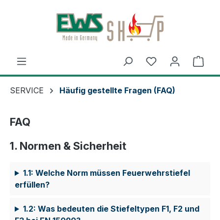
Zum Hauptinhalt springen
Ware
SERVICE
Häufig gestellte Fragen (FAQ)
FAQ
1. Normen & Sicherheit
1.1: Welche Norm müssen Feuerwehrstiefel
erfüllen?
1.2: Was bedeuten die Stiefeltypen F1, F2 und