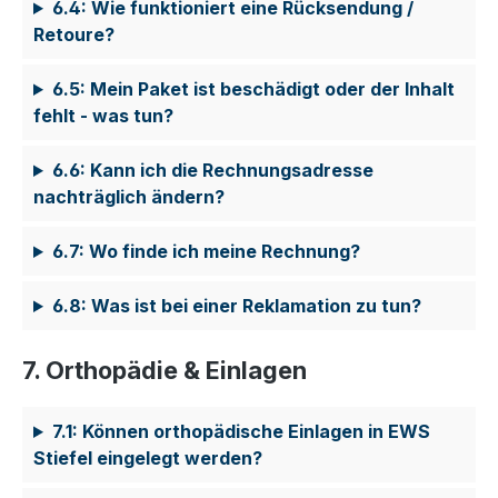
6.4: Wie funktioniert eine Rücksendung /
Retoure?
6.5: Mein Paket ist beschädigt oder der Inhalt
fehlt - was tun?
6.6: Kann ich die Rechnungsadresse
nachträglich ändern?
6.7: Wo finde ich meine Rechnung?
6.8: Was ist bei einer Reklamation zu tun?
7. Orthopädie & Einlagen
7.1: Können orthopädische Einlagen in EWS
Stiefel eingelegt werden?