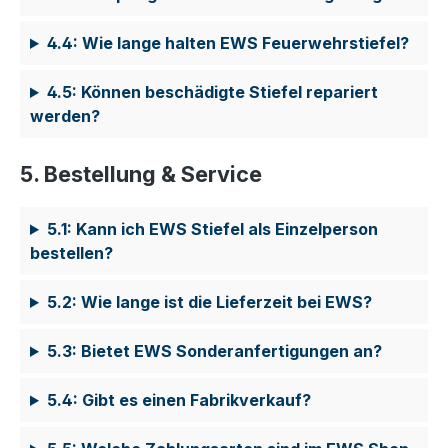
4.4: Wie lange halten EWS Feuerwehrstiefel?
4.5: Können beschädigte Stiefel repariert
werden?
5. Bestellung & Service
5.1: Kann ich EWS Stiefel als Einzelperson
bestellen?
5.2: Wie lange ist die Lieferzeit bei EWS?
5.3: Bietet EWS Sonderanfertigungen an?
5.4: Gibt es einen Fabrikverkauf?