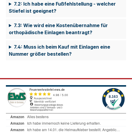
7.2: Ich habe eine Fußfehlstellung - welcher
Stiefel ist geeignet?
7.3: Wie wird eine Kostenübernahme für
orthopädische Einlagen beantragt?
7.4: Muss ich beim Kauf mit Einlagen eine
Nummer größer bestellen?