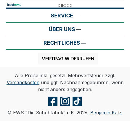
SERVICE
ÜBER UNS
RECHTLICHES
VERTRAG WIDERRUFEN
Alle Preise inkl. gesetzl. Mehrwertsteuer zzgl.
Versandkosten
und ggf. Nachnahmegebühren, wenn
nicht anders angegeben.
© EWS "Die Schuhfabrik" e.K. 2026,
Benjamin Katz
.