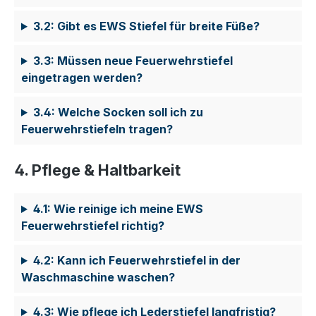
3.2: Gibt es EWS Stiefel für breite Füße?
3.3: Müssen neue Feuerwehrstiefel
eingetragen werden?
3.4: Welche Socken soll ich zu
Feuerwehrstiefeln tragen?
4. Pflege & Haltbarkeit
4.1: Wie reinige ich meine EWS
Feuerwehrstiefel richtig?
4.2: Kann ich Feuerwehrstiefel in der
Waschmaschine waschen?
4.3: Wie pflege ich Lederstiefel langfristig?