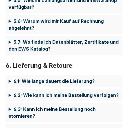
5.5: Welche Zahlungsarten sind im EWS Shop
verfügbar?
5.6: Warum wird mir Kauf auf Rechnung
abgelehnt?
5.7: Wo finde ich Datenblätter, Zertifikate und
den EWS Katalog?
6. Lieferung & Retoure
6.1: Wie lange dauert die Lieferung?
6.2: Wie kann ich meine Bestellung verfolgen?
6.3: Kann ich meine Bestellung noch
stornieren?