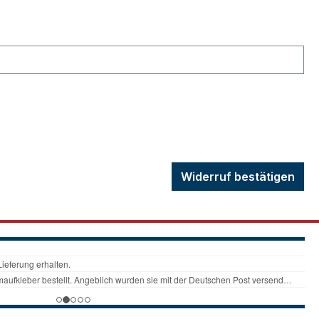
Widerruf bestätigen