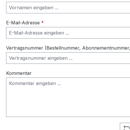
E-Mail-Adresse
*
Vertragsnummer (Bestellnummer, Abonnementnummer, 
Kommentar