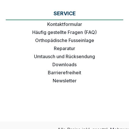
SERVICE
Kontaktformular
Häufig gestellte Fragen (FAQ)
Orthopädische Fusseinlage
Reparatur
Umtausch und Rücksendung
Downloads
Barrierefreiheit
Newsletter