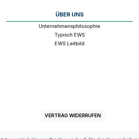
ÜBER UNS
Unternehmensphilosophie
Typisch EWS
EWS Leitbild
VERTRAG WIDERRUFEN