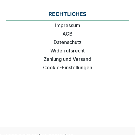
RECHTLICHES
Impressum
AGB
Datenschutz
Widerrufsrecht
Zahlung und Versand
Cookie-Einstellungen