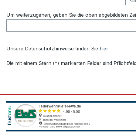
Um weiterzugehen, geben Sie die oben abgebildeten Ze
Unsere Datenschutzhinweise finden Sie
hier
.
Die mit einem Stern (*) markierten Felder sind Pflichtfeld