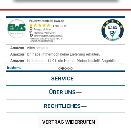
SERVICE
ÜBER UNS
RECHTLICHES
VERTRAG WIDERRUFEN