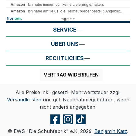
SERVICE
ÜBER UNS
RECHTLICHES
VERTRAG WIDERRUFEN
Alle Preise inkl. gesetzl. Mehrwertsteuer zzgl.
Versandkosten
und ggf. Nachnahmegebühren, wenn
nicht anders angegeben.
© EWS "Die Schuhfabrik" e.K. 2026,
Benjamin Katz
.