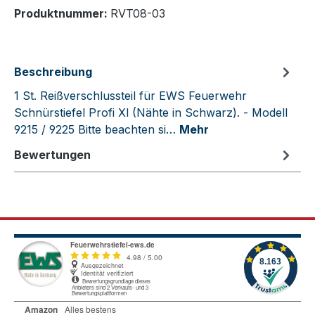
Produktnummer:
RVT08-03
Beschreibung
1 St. Reißverschlussteil für EWS Feuerwehr
Schnürstiefel Profi Xl (Nähte in Schwarz). - Modell
9215 / 9225 Bitte beachten si…
Mehr
Bewertungen