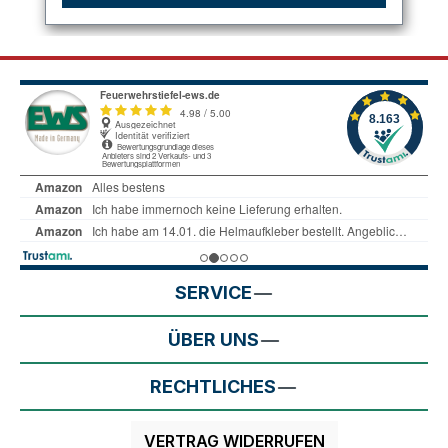
SERVICE
ÜBER UNS
RECHTLICHES
VERTRAG WIDERRUFEN